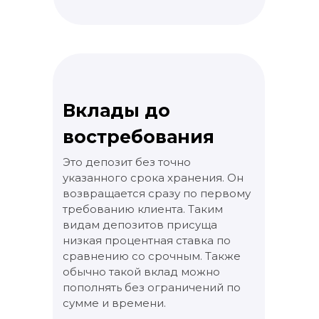
Вклады до
востребования
Это депозит без точно
указанного срока хранения. Он
возвращается сразу по первому
требованию клиента. Таким
видам депозитов присуща
низкая процентная ставка по
сравнению со срочным. Также
обычно такой вклад можно
пополнять без ограничений по
сумме и времени.