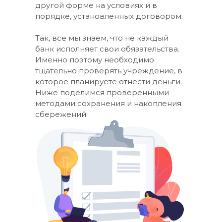
другой форме на условиях и в
порядке, установленных договором.
Так, все мы знаем, что не каждый
банк исполняет свои обязательства.
Именно поэтому необходимо
тщательно проверять учреждение, в
которое планируете отнести деньги.
Ниже поделимся проверенными
методами сохранения и накопления
сбережений.