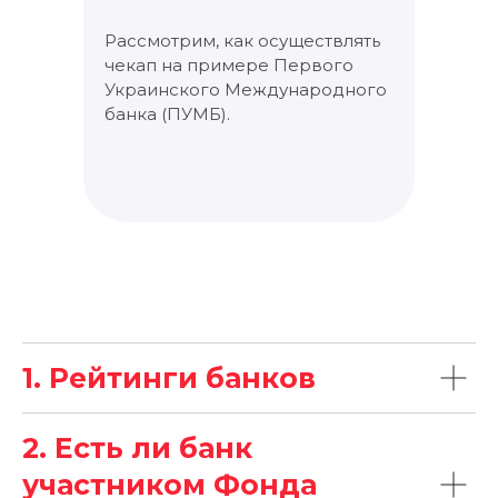
Рассмотрим, как осуществлять
чекап на примере Первого
Украинского Международного
банка (ПУМБ).
1. Рейтинги банков
2. Есть ли банк
участником Фонда