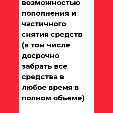
возможностью
пополнения и
частичного
снятия средств
(в том числе
досрочно
забрать все
средства в
любое время в
полном объеме)