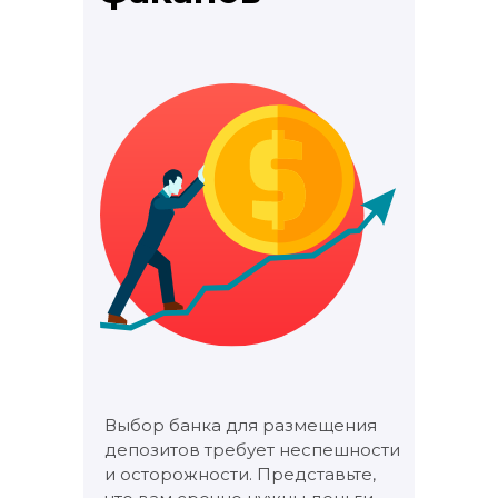
Выбор банка для размещения
депозитов требует неспешности
и осторожности. Представьте,