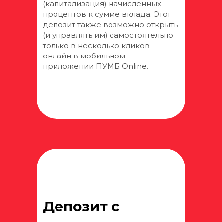
(капитализация) начисленных
процентов к сумме вклада. Этот
депозит также возможно открыть
(и управлять им) самостоятельно
только в несколько кликов
онлайн в мобильном
приложении ПУМБ Online.
Депозит с