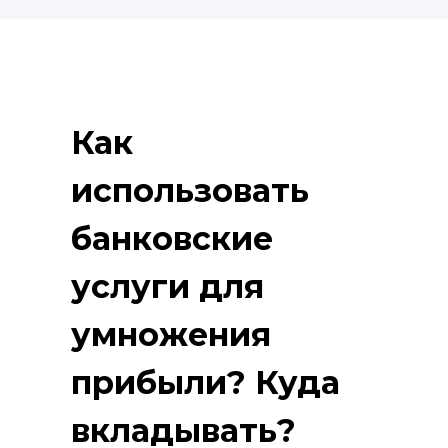
Как
использовать
банковские
услуги для
умножения
прибыли? Куда
вкладывать?