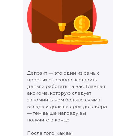
Депозит — это один из самых
простых способов заставить
деньги работать на вас. Главная
аксиома, которую следует
запомнить: чем больше сумма
вклада и дольше срок договора
— тем выше награду вы
получите в конце.
После того, как вы