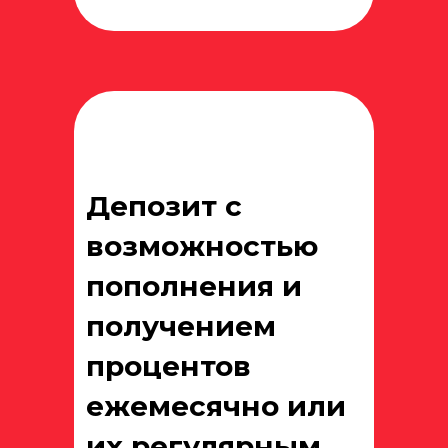
Депозит с
возможностью
пополнения и
получением
процентов
ежемесячно или
их регулярным