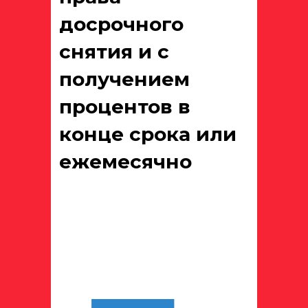
досрочного
снятия и с
получением
процентов в
конце срока или
ежемесячно