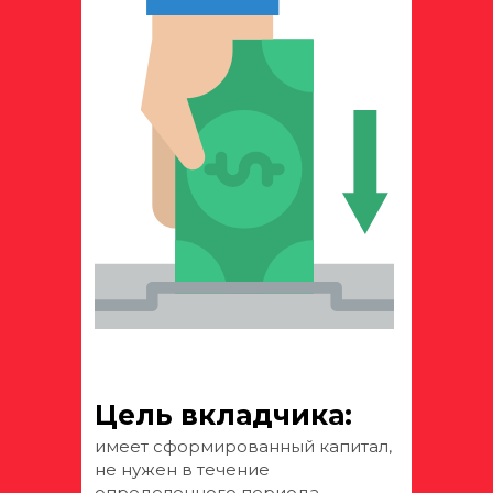
Цель вкладчика:
имеет сформированный капитал,
не нужен в течение
определенного периода