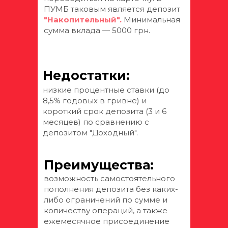
ПУМБ таковым является депозит
"Накопительный".
Минимальная
сумма вклада — 5000 грн.
Недостатки:
низкие процентные ставки (до
8,5% годовых в гривне) и
короткий срок депозита (3 и 6
месяцев) по сравнению с
депозитом "Доходный".
Преимущества:
возможность самостоятельного
пополнения депозита без каких-
либо ограничений по сумме и
количеству операций, а также
ежемесячное присоединение