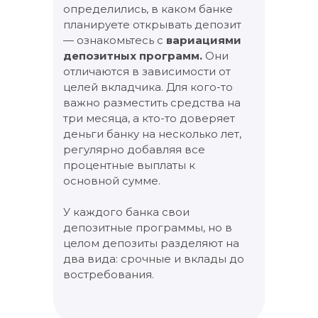
определились, в каком банке
планируете открывать депозит
— ознакомьтесь с
вариациями
депозитных программ.
Они
отличаются в зависимости от
целей вкладчика. Для кого-то
важно разместить средства на
три месяца, а кто-то доверяет
деньги банку на несколько лет,
регулярно добавляя все
процентные выплаты к
основной сумме.
У каждого банка свои
депозитные программы, но в
целом депозиты разделяют на
два вида: срочные и вклады до
востребования.