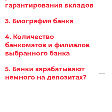
гарантирования вкладов
3. Биография банка
4. Количество
банкоматов и филиалов
выбранного банка
5. Банки зарабатывают
немного на депозитах?