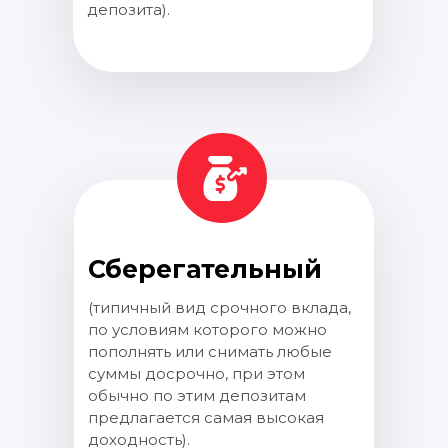
депозита).
Сберегательный
(типичный вид срочного вклада,
по условиям которого можно
пополнять или снимать любые
суммы досрочно, при этом
обычно по этим депозитам
предлагается самая высокая
доходность).