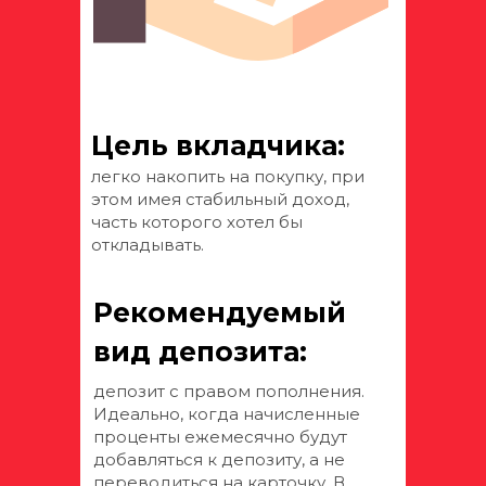
Цель вкладчика:
легко накопить на покупку, при
этом имея стабильный доход,
часть которого хотел бы
откладывать.
Рекомендуемый
вид депозита:
депозит с правом пополнения.
Идеально, когда начисленные
проценты ежемесячно будут
добавляться к депозиту, а не
переводиться на карточку. В