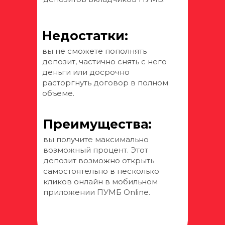
Недостатки:
вы не сможете пополнять
депозит, частично снять с него
деньги или досрочно
расторгнуть договор в полном
объеме.
Преимущества:
вы получите максимально
возможный процент. Этот
депозит возможно открыть
самостоятельно в несколько
кликов онлайн в мобильном
приложении ПУМБ Online.