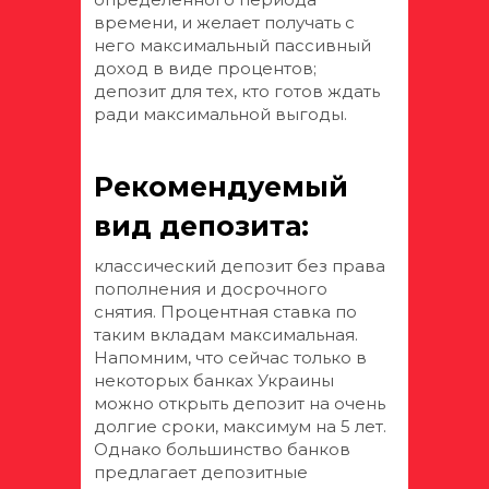
времени, и желает получать с
него максимальный пассивный
доход в виде процентов;
депозит для тех, кто готов ждать
ради максимальной выгоды.
Рекомендуемый
вид депозита:
классический депозит без права
пополнения и досрочного
снятия. Процентная ставка по
таким вкладам максимальная.
Напомним, что сейчас только в
некоторых банках Украины
можно открыть депозит на очень
долгие сроки, максимум на 5 лет.
Однако большинство банков
предлагает депозитные