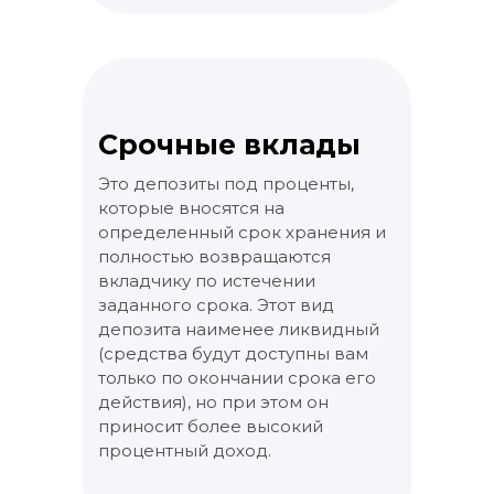
Срочные вклады
Это депозиты под проценты,
которые вносятся на
определенный срок хранения и
полностью возвращаются
вкладчику по истечении
заданного срока. Этот вид
депозита наименее ликвидный
(средства будут доступны вам
только по окончании срока его
действия), но при этом он
приносит более высокий
процентный доход.