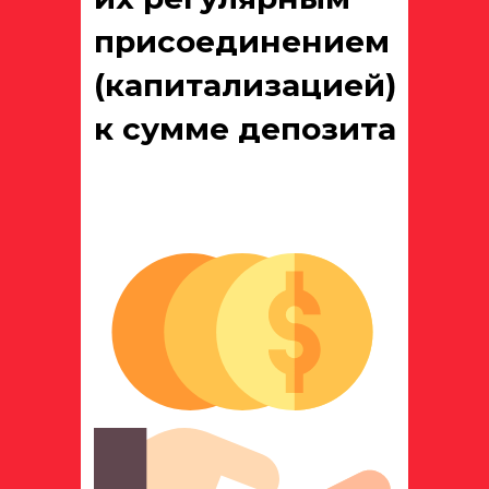
присоединением
(капитализацией)
к сумме депозита