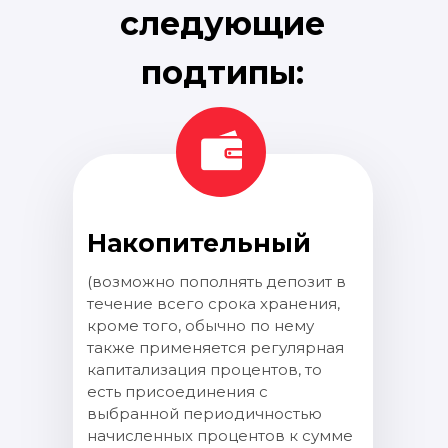
следующие
подтипы:
Накопительный
(возможно пополнять депозит в
течение всего срока хранения,
кроме того, обычно по нему
также применяется регулярная
капитализация процентов, то
есть присоединения с
выбранной периодичностью
начисленных процентов к сумме