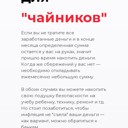
"чайников"
Если вы не тратите все
заработанные деньги и в конце
месяца определенная сумма
остается у вас на руках, значит
пришло время накопить деньги.
Когда же сбережений у вас нет —
необходимо откладывать
ежемесячно небольшую сумму.
В обоих случаях вы можете накопить
свою подушку безопасности: на
учебу ребенку, технику, ремонт и тд.
Но стоит позаботиться, чтобы
инфляция не "съела" ваши деньги —
как вариант, можно обратиться к
банкам.