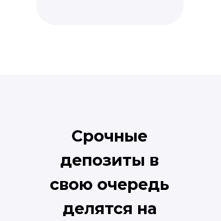
Срочные
депозиты в
свою очередь
делятся на