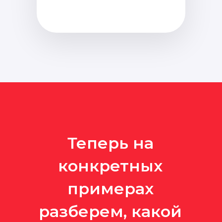
Теперь на
конкретных
примерах
разберем, какой