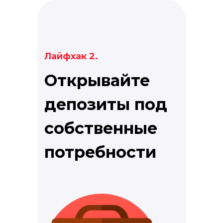
Лайфхак 2.
Открывайте
депозиты под
собственные
потребности